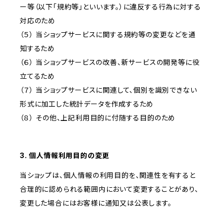
ー等（以下「規約等」といいます。）に違反する行為に対する
対応のため
（５） 当ショップサービスに関する規約等の変更などを通
知するため
（６） 当ショップサービスの改善、新サービスの開発等に役
立てるため
（７） 当ショップサービスに関連して、個別を識別できない
形式に加工した統計データを作成するため
（８） その他、上記利用目的に付随する目的のため
3. 個人情報利用目的の変更
当ショップは、個人情報の利用目的を、関連性を有すると
合理的に認められる範囲内において変更することがあり、
変更した場合にはお客様に通知又は公表します。