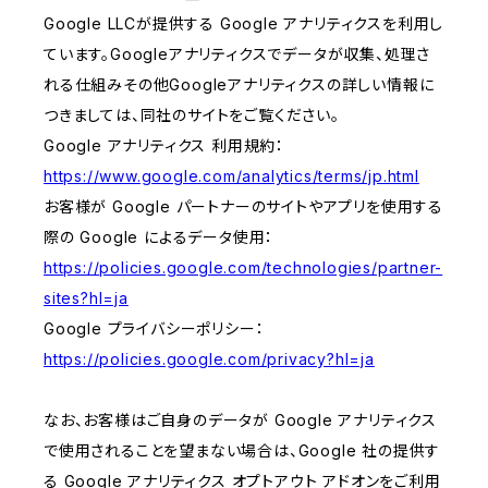
Google LLCが提供する Google アナリティクスを利用し
ています。Googleアナリティクスでデータが収集、処理さ
れる仕組みその他Googleアナリティクスの詳しい情報に
つきましては、同社のサイトをご覧ください。
Google アナリティクス 利用規約：
https://www.google.com/analytics/terms/jp.html
お客様が Google パートナーのサイトやアプリを使用する
際の Google によるデータ使用：
https://policies.google.com/technologies/partner-
sites?hl=ja
Google プライバシーポリシー：
https://policies.google.com/privacy?hl=ja
なお、お客様はご自身のデータが Google アナリティクス
で使用されることを望まない場合は、Google 社の提供す
る Google アナリティクス オプトアウト アドオンをご利用