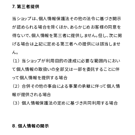
7. 第三者提供
当ショップは、個人情報保護法その他の法令に基づき開示
が認められる場合を除くほか、あらかじめお客様の同意を
得ないで、個人情報を第三者に提供しません。但し、次に掲
げる場合は上記に定める第三者への提供には該当しませ
ん。
（１） 当ショップが利用目的の達成に必要な範囲内におい
て個人情報の取扱いの全部又は一部を委託することに伴
って個人情報を提供する場合
（２） 合併その他の事由による事業の承継に伴って個人情
報が提供される場合
（３） 個人情報保護法の定めに基づき共同利用する場合
8. 個人情報の開示