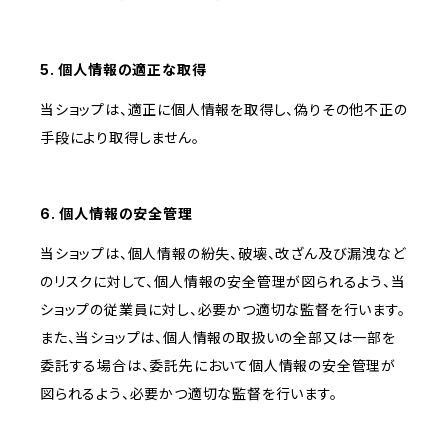
5. 個人情報の適正な取得
当ショップは、適正に個人情報を取得し、偽りその他不正の
手段により取得しません。
6. 個人情報の安全管理
当ショップは、個人情報の紛失、破壊、改ざん及び漏洩など
のリスクに対して、個人情報の安全管理が図られるよう、当
ショップの従業員に対し、必要かつ適切な監督を行います。
また、当ショップは、個人情報の取扱いの全部又は一部を
委託する場合は、委託先において個人情報の安全管理が
図られるよう、必要かつ適切な監督を行います。