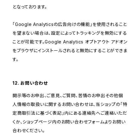
となっております。
「Google Analyticsの広告向けの機能」を使用されること
を望まない場合は、設定によってトラッキングを無効にする
ことが可能です。Google Analytics オプトアウト アドオン
をブラウザにインストールされると無効にすることができま
す。
12. お問い合わせ
開示等のお申出、ご意見、ご質問、苦情のお申出その他個
人情報の取扱いに関するお問い合わせは、当ショップの「特
定商取引法に基づく表記」内にある連絡先へご連絡いただ
くか、ショップページ内のお問い合わせフォームよりお問い
合わせください。