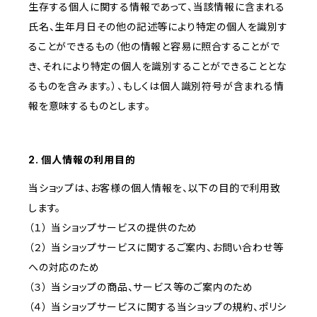
生存する個人に関する情報であって、当該情報に含まれる
氏名、生年月日その他の記述等により特定の個人を識別す
ることができるもの（他の情報と容易に照合することがで
き、それにより特定の個人を識別することができることとな
るものを含みます。）、もしくは個人識別符号が含まれる情
報を意味するものとします。
2. 個人情報の利用目的
当ショップは、お客様の個人情報を、以下の目的で利用致
します。
（１） 当ショップサービスの提供のため
（２） 当ショップサービスに関するご案内、お問い合わせ等
への対応のため
（３） 当ショップの商品、サービス等のご案内のため
（４） 当ショップサービスに関する当ショップの規約、ポリシ