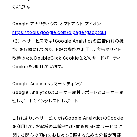
ください。
Google アナリティクス オプトアウト アドオン：
https://tools.google.com/dlpage/gaoptout
（３） 本サービスでは「Google Analyticsの広告向けの機
能」を有効にしており、下記の機能を利用し、広告やサイト
改善のためDoubleClick Cookieなどのサードパーティ
Cookieを利用しています。
Google Analyticsリマーケティング
Google Analyticsのユーザー属性レポートとユーザー属
性レポートとインタレスト レポート
これにより、本サービスではGoogle AnalyticsのCookie
を利用して、お客様の年齢・性別・閲覧履歴・本サービスに
関する関心の傾向をおおよそ把握するための分析が可能