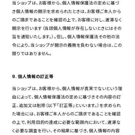
当ショップは、お客様から、個人情報保護法の定めに基づ
き個人情報の開示を求められたときは、お客様ご本人から
のご請求であることを確認の上で、お客様に対し、遅滞なく
開示を行います（当該個人情報が存在しないときにはその
旨を通知いたします。）。但し、個人情報保護法その他の法
令により、当ショップが開示の義務を負わない場合は、この
限りではありません。
9. 個人情報の訂正等
当ショップは、お客様から、個人情報が真実でないという理
由によって、個人情報保護法の定めに基づきその内容の訂
正、追加又は削除（以下「訂正等」といいます。）を求められ
た場合には、お客様ご本人からのご請求であることを確認
の上で、利用目的の達成に必要な範囲内において、遅滞な
く必要な調査を行い、その結果に基づき、個人情報の内容