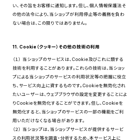
い、その旨をお客様に通知します。但し、個人情報保護法そ
の他の法令により、当ショップが利用停止等の義務を負わ
ない場合は、この限りではありません。
11. Cookie（クッキー）その他の技術の利用
（１） 当ショップのサービスは、Cookie及びこれに類する
技術を利用することがあります。これらの技術は、当ショッ
プによる当ショップのサービスの利用状況等の把握に役立
ち、サービス向上に資するものです。Cookieを無効化され
たいユーザーは、ウェブブラウザの設定を変更することによ
りCookieを無効化することができます。但し、Cookieを
無効化すると、当ショップのサービスの一部の機能をご利
用いただけなくなる場合があります。
（２） 当ショップは、当ショップサービスが提供するサービ
スの利用状況等を調査・分析するため、本サービス上に