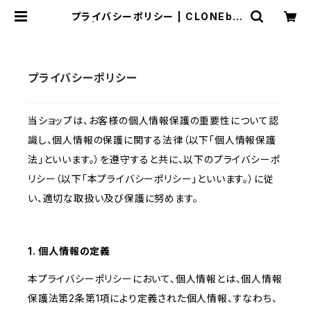
プライバシーポリシー | CLONEbu
ms | VAPE RTA RBA RDA RDT
A 電子タバコ シーシャ 水パイプ Shi
sha
プライバシーポリシー
当ショップは、お客様の個人情報保護の重要性について認
識し、個人情報の保護に関する法律（以下「個人情報保護
法」といいます。）を遵守すると共に、以下のプライバシーポ
リシー（以下「本プライバシーポリシー」といいます。）に従
い、適切な取扱い及び保護に努めます。
1. 個人情報の定義
本プライバシーポリシーにおいて、個人情報とは、個人情報
保護法第2条第1項により定義された個人情報、すなわち、