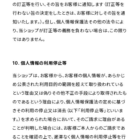
の訂正等を行い、その旨をお客様に通知します（訂正等を
行わない旨の決定をしたときは、お客様に対しその旨を通
知いたします。）。但し、個人情報保護法その他の法令によ
り、当ショップが訂正等の義務を負わない場合は、この限り
ではありません。
10. 個人情報の利用停止等
当ショップは、お客様から、お客様の個人情報が、あらかじ
め公表された利用目的の範囲を超えて取り扱われている
という理由又は偽りその他不正の手段により取得されたも
のであるという理由により、個人情報保護法の定めに基づ
きその利用の停止又は消去（以下「利用停止等」といいま
す。）を求められた場合において、そのご請求に理由がある
ことが判明した場合には、お客様ご本人からのご請求であ
ることを確認の上で、遅滞なく個人情報の利用停止等を行