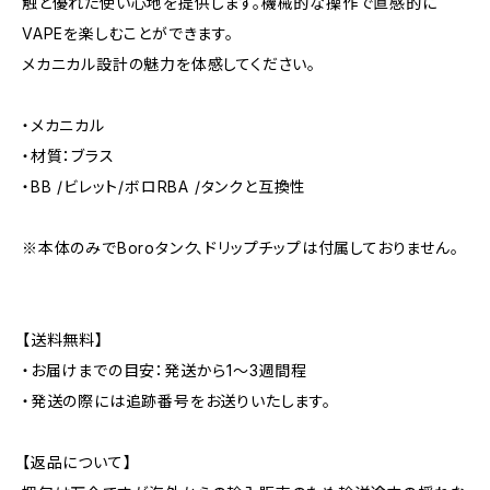
触と優れた使い心地を提供します。機械的な操作で直感的に
VAPEを楽しむことができます。
メカニカル設計の魅力を体感してください。
・メカニカル
・材質：ブラス
・BB /ビレット/ボロRBA /タンクと互換性
※本体のみでBoroタンク、ドリップチップは付属しておりません。
【送料無料】
・お届けまでの目安：発送から1～3週間程
・発送の際には追跡番号をお送りいたします。
【返品について】