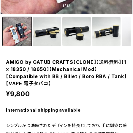
1
/12
AMIGO by GATUB CRAFTS【CLONE】【送料無料】【1
x 18350 / 18650】【Mechanical Mod】
【Compatible with BB / Billet / Boro RBA / Tank】
【VAPE 電子タバコ】
¥9,800
International shipping available
シンプルかつ洗練されたデザインを特長としており、手に馴染む感