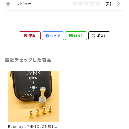
レビュー
(0)
保存
シェア
LINE
ポスト
最近チェックした商品
Eden by LYNK【CLONE】【送