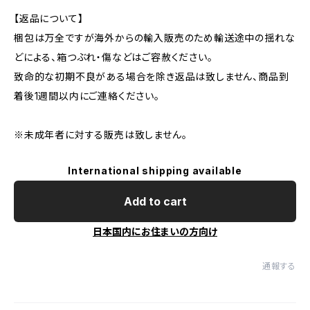
【返品について】
梱包は万全ですが海外からの輸入販売のため輸送途中の揺れな
どによる、箱つぶれ・傷などはご容赦ください。
致命的な初期不良がある場合を除き返品は致しません、商品到
着後1週間以内にご連絡ください。
※未成年者に対する販売は致しません。
International shipping available
Add to cart
日本国内にお住まいの方向け
通報する