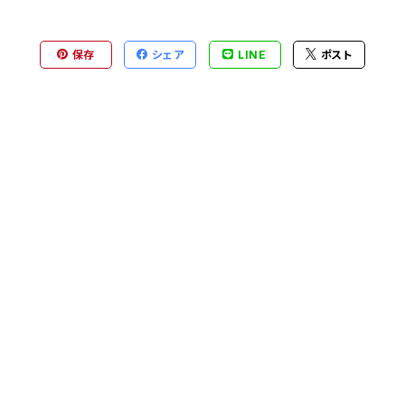
保存
シェア
LINE
ポスト