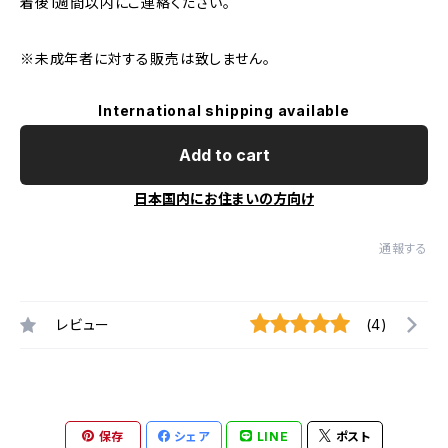
着後1週間以内にご連絡ください。
※未成年者に対する販売は致しません。
International shipping available
Add to cart
日本国内にお住まいの方向け
通報する
レビュー
(4)
保存
シェア
LINE
ポスト