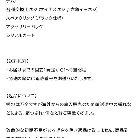
テム）
各種交換用ネジ（マイナスネジ / 六角イモネジ）
スペアOリング（ブラック仕様）
アクセサリーバッグ
シリアルカード
【送料無料】
・お届けまでの目安：発送から1～3週間程
・発送の際には追跡番号をお送りいたします。
【返品について】
梱包は万全ですが海外からの輸入販売のため輸送途中の揺れな
どによる、箱つぶれ・傷などはご容赦ください。
致命的な初期不良がある場合を除き返品は致しません、商品到