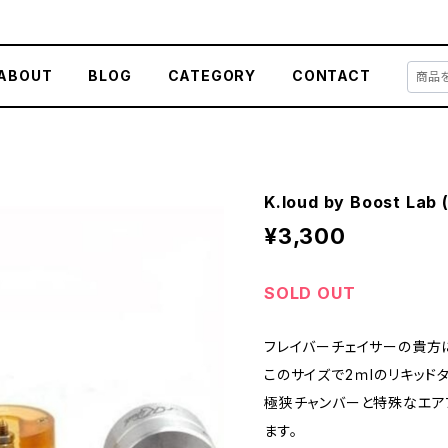
ABOUT
BLOG
CATEGORY
CONTACT
K.loud by Boost Lab (
¥3,300
SOLD OUT
フレイバーチェイサーの貴方に
このサイズで2ｍlのリキッド
極狭チャンバーと特殊なエア
ます。