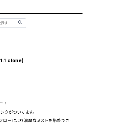
1:1 clone)
！！
タンクがついてます。
フローにより濃厚なミストを堪能でき