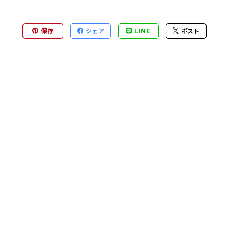
保存
シェア
LINE
ポスト