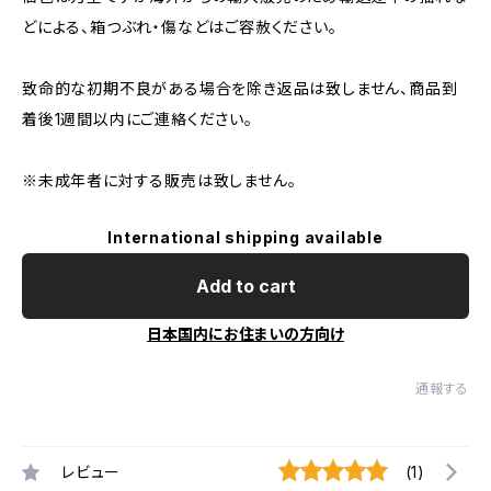
どによる、箱つぶれ・傷などはご容赦ください。
致命的な初期不良がある場合を除き返品は致しません、商品到
着後1週間以内にご連絡ください。
※未成年者に対する販売は致しません。
International shipping available
Add to cart
日本国内にお住まいの方向け
通報する
レビュー
(1)