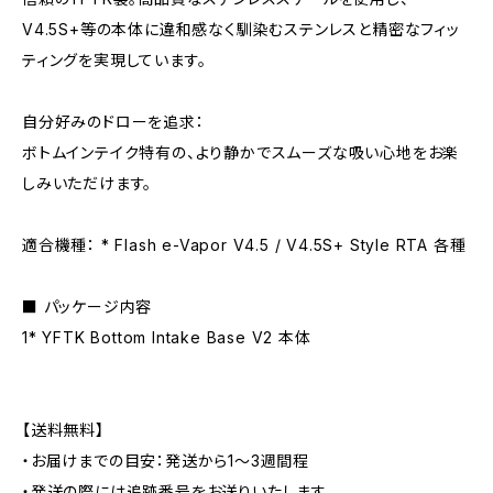
V4.5S+等の本体に違和感なく馴染むステンレスと精密なフィッ
ティングを実現しています。
自分好みのドローを追求：
ボトムインテイク特有の、より静かでスムーズな吸い心地をお楽
しみいただけます。
適合機種： * Flash e-Vapor V4.5 / V4.5S+ Style RTA 各種
■ パッケージ内容
1* YFTK Bottom Intake Base V2 本体
【送料無料】
・お届けまでの目安：発送から1～3週間程
・発送の際には追跡番号をお送りいたします。