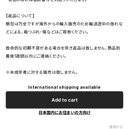
【返品について】
梱包は万全ですが海外からの輸入販売のため輸送途中の揺れな
どによる、箱つぶれ・傷などはご容赦ください。
致命的な初期不良がある場合を除き返品は致しません、商品到
着後1週間以内にご連絡ください。
※未成年者に対する販売は致しません。
International shipping available
Add to cart
日本国内にお住まいの方向け
通報する