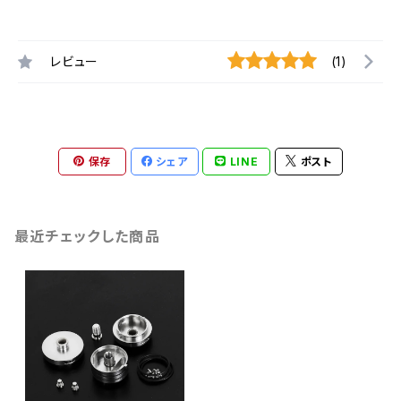
レビュー
(1)
保存
シェア
LINE
ポスト
最近チェックした商品