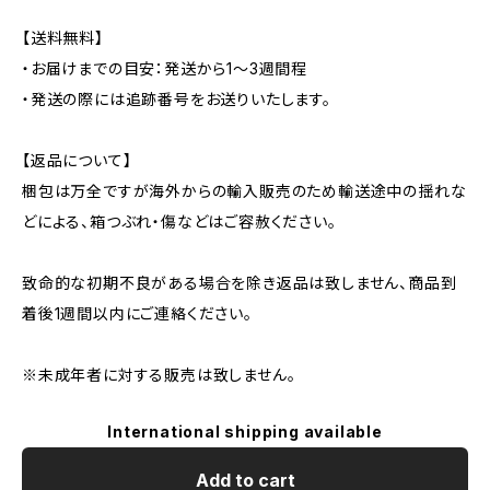
【送料無料】
・お届けまでの目安：発送から1～3週間程
・発送の際には追跡番号をお送りいたします。
【返品について】
梱包は万全ですが海外からの輸入販売のため輸送途中の揺れな
どによる、箱つぶれ・傷などはご容赦ください。
致命的な初期不良がある場合を除き返品は致しません、商品到
着後1週間以内にご連絡ください。
※未成年者に対する販売は致しません。
International shipping available
Add to cart