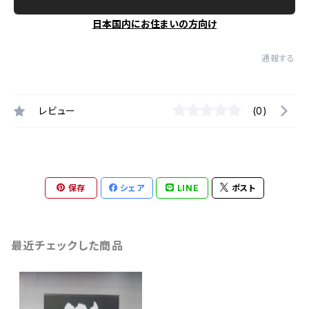
日本国内にお住まいの方向け
通報する
レビュー
(0)
保存
シェア
LINE
ポスト
最近チェックした商品