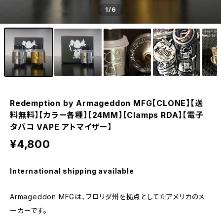
1
/6
Redemption by Armageddon MFG【CLONE】【送
料無料】【カラー各種】【24MM】【Clamps RDA】【電子
タバコ VAPE アトマイザー】
¥4,800
International shipping available
Armageddon MFGは、フロリダ州を拠点としてたアメリカのメ
ーカーです。