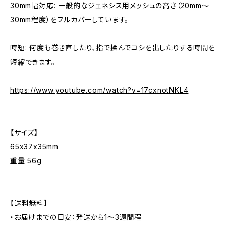
30mm幅対応: 一般的なジェネシス用メッシュの高さ（20mm〜
30mm程度）をフルカバーしています。
時短: 何度も巻き直したり、指で揉んでコシを出したりする時間を
短縮できます。
https://www.youtube.com/watch?v=17cxnotNKL4
【サイズ】
65x37x35mm
重量 56g
【送料無料】
・お届けまでの目安：発送から1～3週間程