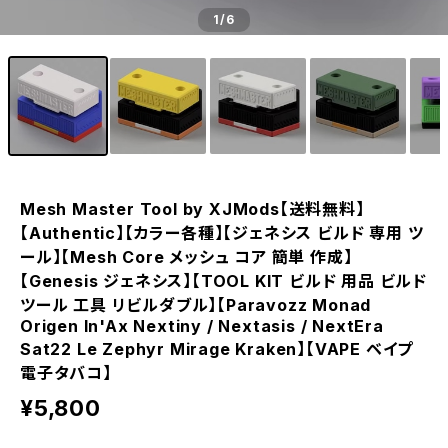
1
/6
Mesh Master Tool by XJMods【送料無料】
【Authentic】【カラー各種】【ジェネシス ビルド 専用 ツ
ール】【Mesh Core メッシュ コア 簡単 作成】
【Genesis ジェネシス】【TOOL KIT ビルド 用品 ビルド
ツール 工具 リビルダブル】【Paravozz Monad
Origen In'Ax Nextiny / Nextasis / NextEra
Sat22 Le Zephyr Mirage Kraken】【VAPE ベイプ
電子タバコ】
¥5,800