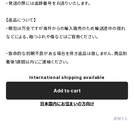
・発送の際には追跡番号をお送りいたします。
【返品について】
・梱包は万全ですが海外からの輸入販売のため輸送途中の揺れ
などによる、箱つぶれや傷などはご容赦ください。
・致命的な初期不良がある場合を除き返品は致しません、商品到
着後1週間以内にご連絡ください。
International shipping available
Add to cart
日本国内にお住まいの方向け
通報する