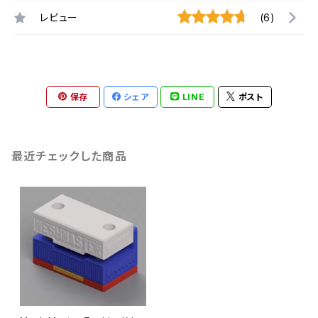
レビュー
(6)
保存
シェア
LINE
ポスト
最近チェックした商品