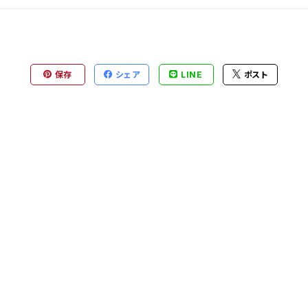
保存
シェア
LINE
ポスト