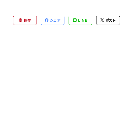
保存
シェア
LINE
ポスト