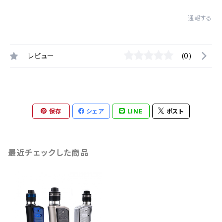
通報する
レビュー
(0)
保存
シェア
LINE
ポスト
最近チェックした商品