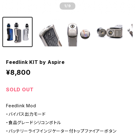
1
/9
Feedlink KIT by Aspire
¥8,800
SOLD OUT
Feedlink Mod
・バイパス出力モード
・食品グレードシリコンボトル
・バッテリーライフインジケーター付トップファイアーボタン