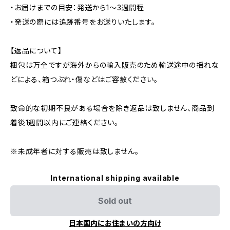
・お届けまでの目安：発送から1～3週間程
・発送の際には追跡番号をお送りいたします。
【返品について】
梱包は万全ですが海外からの輸入販売のため輸送途中の揺れな
どによる、箱つぶれ・傷などはご容赦ください。
致命的な初期不良がある場合を除き返品は致しません、商品到
着後1週間以内にご連絡ください。
※未成年者に対する販売は致しません。
International shipping available
Sold out
日本国内にお住まいの方向け